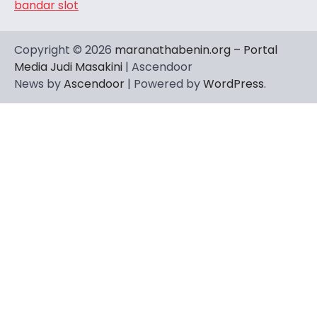
bandar slot
Copyright © 2026
maranathabenin.org – Portal
Media Judi Masakini
| Ascendoor
News by
Ascendoor
| Powered by
WordPress
.