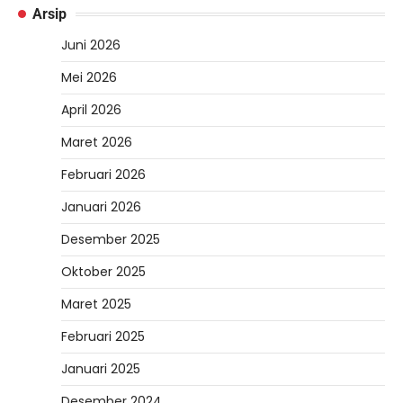
Arsip
Juni 2026
Mei 2026
April 2026
Maret 2026
Februari 2026
Januari 2026
Desember 2025
Oktober 2025
Maret 2025
Februari 2025
Januari 2025
Desember 2024