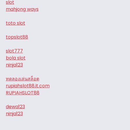
slot
mahjong ways
toto slot
topslot88
slot777
bola slot
ninja123
ทดลองเล่นสล็อต
rupiahslot88.it.com
RUPIAHSLOT88
dewa123
ninja123