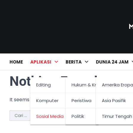
Skip
to
content
HOME
APLIKASI
BERITA
DUNIA 24 JAM
Nothing Found
Editing
Hukum & Kriminalitas
Amerika Erop
It seems we can’t find what you’re looking for. Perha
Komputer
Peristiwa
Asia Pasifik
Cari
Sosial Media
Politik
Timur Tengah
untuk: