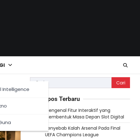
GI
Cari
untuk:
al Intelligence
Pos-pos Terbaru
kno
Mengenal Fitur Interaktif yang
Membentuk Masa Depan Slot Digital
Guna
Penyebab Kalah Arsenal Pada Final
UEFA Champions League