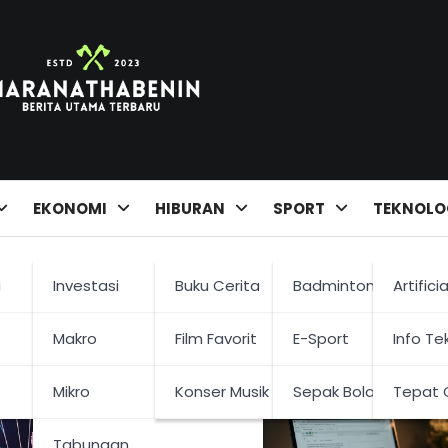
EKONOMI
HIBURAN
SPORT
TEKNOLO
a
Investasi
Buku Cerita
Badminton
Artifici
Makro
Film Favorit
E-Sport
Info Te
Mikro
Konser Musik
Sepak Bola
Tepat 
Tabungan