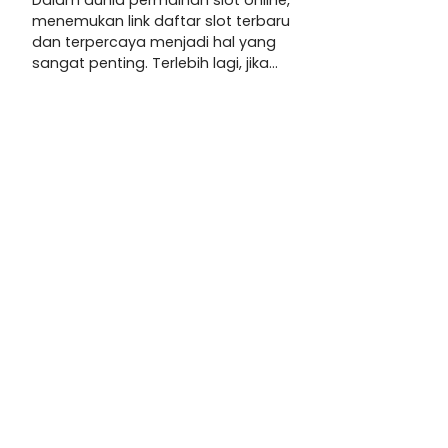
Dalam dunia permainan slot online,
menemukan link daftar slot terbaru
dan terpercaya menjadi hal yang
sangat penting. Terlebih lagi, jika…