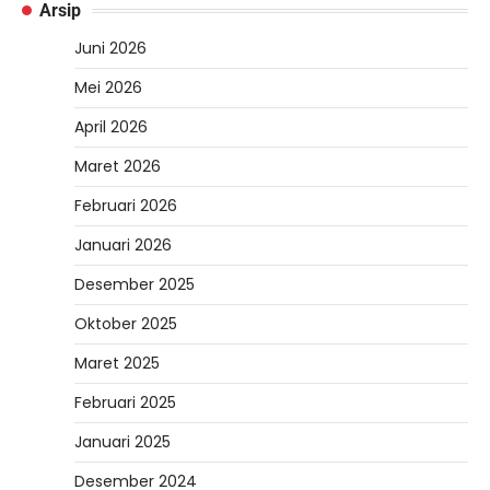
Arsip
Juni 2026
Mei 2026
April 2026
Maret 2026
Februari 2026
Januari 2026
Desember 2025
Oktober 2025
Maret 2025
Februari 2025
Januari 2025
Desember 2024